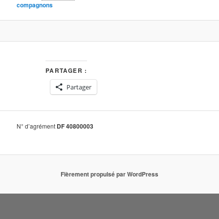
compagnons
PARTAGER :
Partager
N° d’agrément
DF 40800003
Fièrement propulsé par WordPress